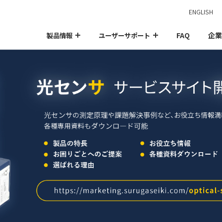
ENGLISH
FAQ
企業
製品情報
ユーザーサポート