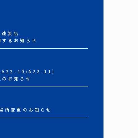
関連製品
関するお知らせ
22-10/A22-11)
定のお知らせ
造場所変更のお知らせ