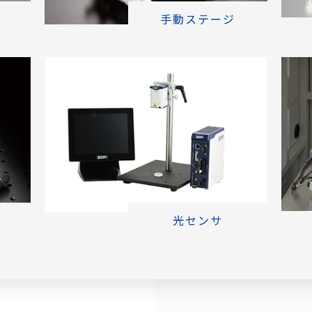
手動ステージ
光センサ