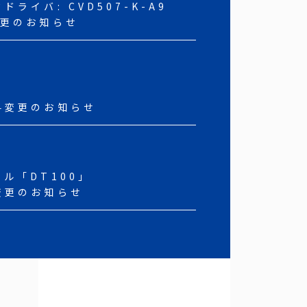
ライバ: CVD507-K-A9
変更のお知らせ
料変更のお知らせ
ル「DT100」
変更のお知らせ