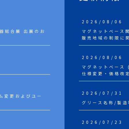
2026/08/06
機器総合展 出展のお
マグネットベース
販売地域の制限に
2026/08/06
マグネットベース (A
仕様変更・価格改
2026/07/31
テム変更およびユー
グリース名称/製
2026/07/23