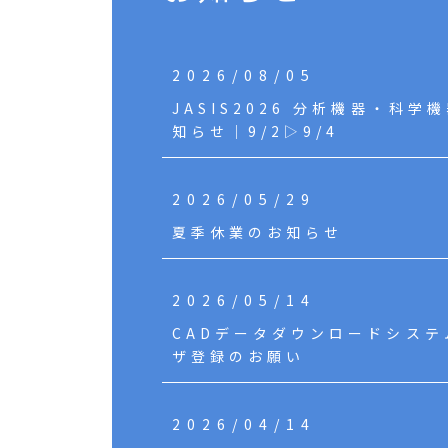
2026/08/05
JASIS2026 分析機器・科学
知らせ｜9/2▷9/4
2026/05/29
夏季休業のお知らせ
2026/05/14
CADデータダウンロードシス
ザ登録のお願い
2026/04/14