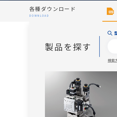
各種ダウンロード
DOWNLOAD
製品を探す
検索