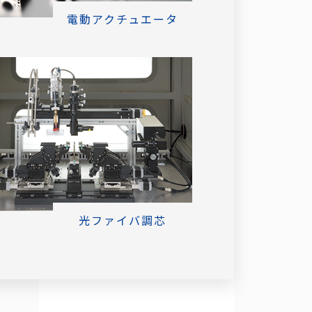
電動アクチュエータ
光ファイバ調芯