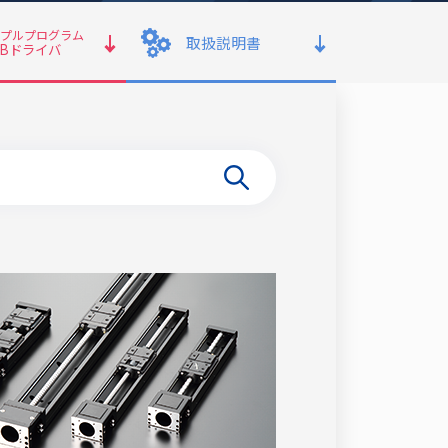
プルプログラム
取扱説明書
SBドライバ