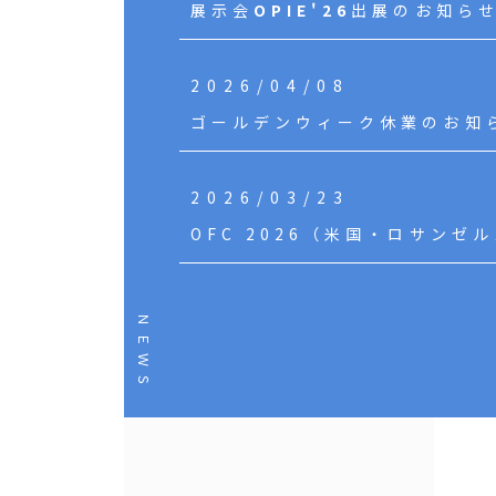
展示会
OPIE'26
出展のお知らせ｜
2026/04/08
ゴールデンウィーク休業のお知
2026/03/23
OFC 2026（米国・ロサンゼ
ＮＥＷＳ